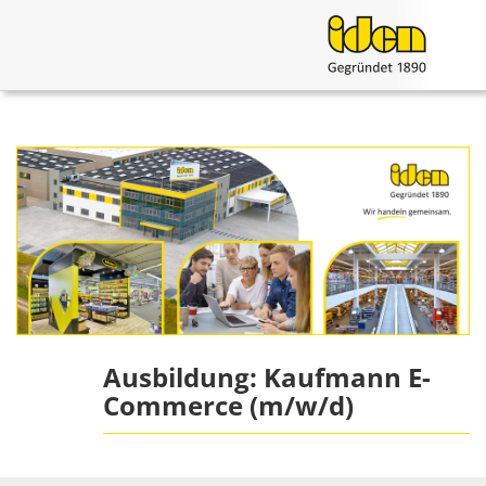
Ausbildung: Kaufmann E-
Commerce (m/w/d)