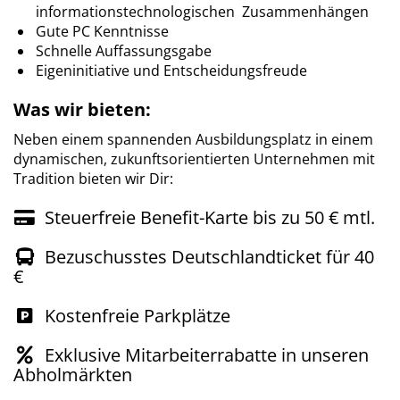
informationstechnologischen Zusammenhängen
Gute PC Kenntnisse
Schnelle Auffassungsgabe
Eigeninitiative und Entscheidungsfreude
Was wir bieten:
Neben einem spannenden Ausbildungsplatz in einem
dynamischen, zukunftsorientierten Unternehmen mit
Tradition bieten wir Dir:
Steuerfreie Benefit-Karte bis zu 50 € mtl.
Bezuschusstes Deutschlandticket für 40
€
Kostenfreie Parkplätze
Exklusive Mitarbeiterrabatte in unseren
Abholmärkten