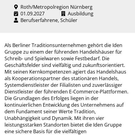
Roth/Metropolregion Nürnberg
01.09.2027
Ausbildung
Berufserfahrene, Schüler
Als Berliner Traditionsunternehmen gehört die Iden
Gruppe zu einem der führenden Handelshäuser für
Schreib- und Spielwaren sowie Festbedarf. Die
Geschäftsfelder sind vielfältig und zukunftsorientiert.
Mit seinen Kernkompetenzen agiert das Handelshaus
als Kooperationspartner des stationären Handels,
Systemdienstleister der Filialisten und zuverlässiger
Dienstleister der führenden E-Commerce-Plattformen.
Die Grundlagen des Erfolges liegen in der
kontinuierlichen Entwicklung des Unternehmens auf
dem Fundament seiner Werte Tradition,
Unabhängigkeit und Dynamik. Mit ihren vier
leistungsstarken Standorten bietet die Iden Gruppe
eine sichere Basis für die vielfältigen