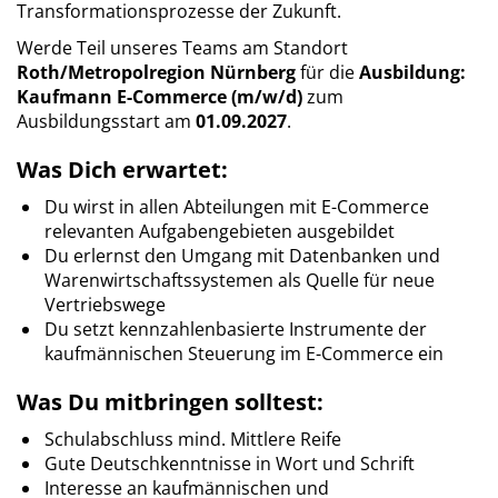
Transformationsprozesse der Zukunft.
Werde Teil unseres Teams am Standort
Roth/Metropolregion Nürnberg
für die
Ausbildung:
Kaufmann E-Commerce (m/w/d)
zum
Ausbildungsstart am
01.09.2027
.
Was Dich erwartet:
Du wirst in allen Abteilungen mit E-Commerce
relevanten Aufgabengebieten ausgebildet
Du erlernst den Umgang mit Datenbanken und
Warenwirtschaftssystemen als Quelle für neue
Vertriebswege
Du setzt kennzahlenbasierte Instrumente der
kaufmännischen Steuerung im E-Commerce ein
Was Du mitbringen solltest:
Schulabschluss mind. Mittlere Reife
Gute Deutschkenntnisse in Wort und Schrift
Interesse an kaufmännischen und