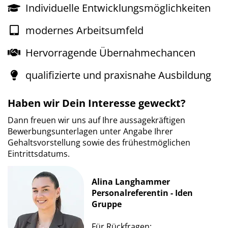
Individuelle Entwicklungsmöglichkeiten
modernes Arbeitsumfeld
Hervorragende Übernahmechancen
qualifizierte und praxisnahe Ausbildung
Haben wir Dein Interesse geweckt?
Dann freuen wir uns auf Ihre aussagekräftigen
Bewerbungsunterlagen unter Angabe Ihrer
Gehaltsvorstellung sowie des frühestmöglichen
Eintrittsdatums.
Alina Langhammer
Personalreferentin - Iden
Gruppe
Für Rückfragen: