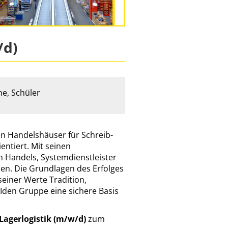
/d)
ne, Schüler
n Handelshäuser für Schreib-
entiert. Mit seinen
 Handels, Systemdienstleister
men. Die Grundlagen des Erfolges
einer Werte Tradition,
 Iden Gruppe eine sichere Basis
Lagerlogistik (m/w/d)
zum