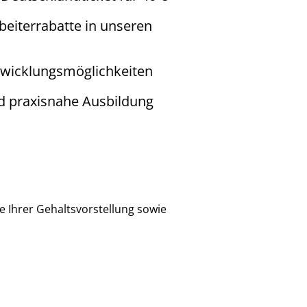
beiterrabatte in unseren
ntwicklungsmöglichkeiten
nd praxisnahe Ausbildung
 Ihrer Gehaltsvorstellung sowie