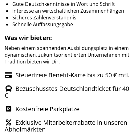
Gute Deutschkenntnisse in Wort und Schrift
Interesse an wirtschaftlichen Zusammenhängen
Sicheres Zahlenverständnis
Schnelle Auffassungsgabe
Was wir bieten:
Neben einem spannenden Ausbildungsplatz in einem
dynamischen, zukunftsorientierten Unternehmen mit
Tradition bieten wir Dir:
Steuerfreie Benefit-Karte bis zu 50 € mtl.
Bezuschusstes Deutschlandticket für 40
€
Kostenfreie Parkplätze
Exklusive Mitarbeiterrabatte in unseren
Abholmärkten