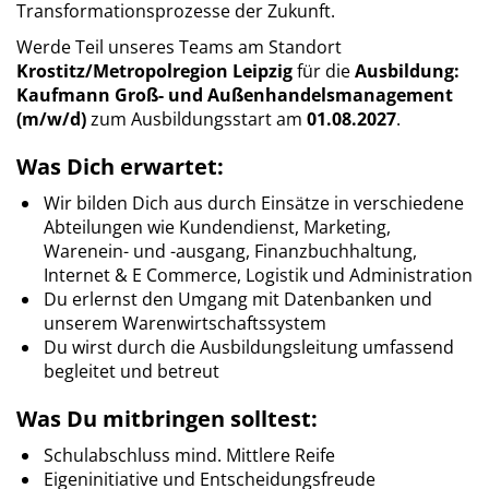
Transformationsprozesse der Zukunft.
Werde Teil unseres Teams am Standort
Krostitz/Metropolregion Leipzig
für die
Ausbildung:
Kaufmann Groß- und Außenhandelsmanagement
(m/w/d)
zum Ausbildungsstart am
01.08.2027
.
Was Dich erwartet:
Wir bilden Dich aus durch Einsätze in verschiedene
Abteilungen wie Kundendienst, Marketing,
Warenein- und -ausgang, Finanzbuchhaltung,
Internet & E Commerce, Logistik und Administration
Du erlernst den Umgang mit Datenbanken und
unserem Warenwirtschaftssystem
Du wirst durch die Ausbildungsleitung umfassend
begleitet und betreut
Was Du mitbringen solltest:
Schulabschluss mind. Mittlere Reife
Eigeninitiative und Entscheidungsfreude