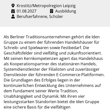
Krostitz/Metropolregion Leipzig
01.08.2027
Ausbildung
Berufserfahrene, Schüler
Als Berliner Traditionsunternehmen gehört die Iden
Gruppe zu einem der führenden Handelshäuser für
Schreib- und Spielwaren sowie Festbedarf. Die
Geschäftsfelder sind vielfältig und zukunftsorientiert.
Mit seinen Kernkompetenzen agiert das Handelshaus
als Kooperationspartner des stationären Handels,
Systemdienstleister der Filialisten und zuverlässiger
Dienstleister der führenden E-Commerce-Plattformen.
Die Grundlagen des Erfolges liegen in der
kontinuierlichen Entwicklung des Unternehmens auf
dem Fundament seiner Werte Tradition,
Unabhängigkeit und Dynamik. Mit ihren vier
leistungsstarken Standorten bietet die Iden Gruppe
eine sichere Basis für die vielfältigen