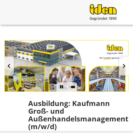
Ausbildung: Kaufmann
Groß- und
Außenhandelsmanagement
(m/w/d)