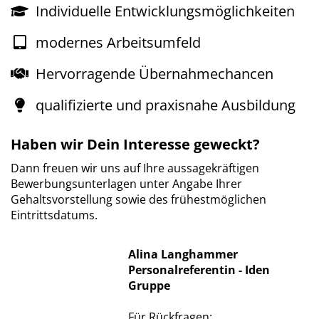
Individuelle Entwicklungsmöglichkeiten
modernes Arbeitsumfeld
Hervorragende Übernahmechancen
qualifizierte und praxisnahe Ausbildung
Haben wir Dein Interesse geweckt?
Dann freuen wir uns auf Ihre aussagekräftigen
Bewerbungsunterlagen unter Angabe Ihrer
Gehaltsvorstellung sowie des frühestmöglichen
Eintrittsdatums.
Alina Langhammer
Personalreferentin - Iden
Gruppe
Für Rückfragen: