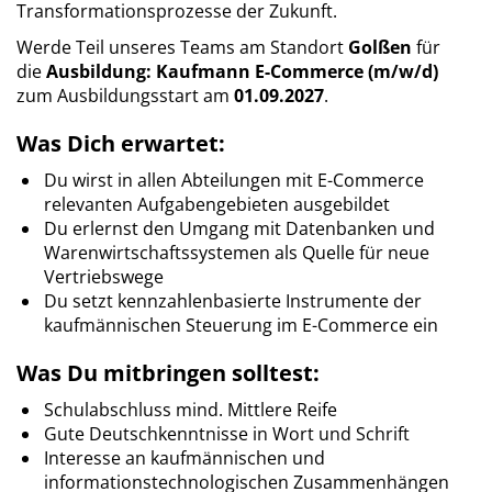
Transformationsprozesse der Zukunft.
Werde Teil unseres Teams am Standort
Golßen
für
die
Ausbildung: Kaufmann E-Commerce (m/w/d)
zum Ausbildungsstart am
01.09.2027
.
Was Dich erwartet:
Du wirst in allen Abteilungen mit E-Commerce
relevanten Aufgabengebieten ausgebildet
Du erlernst den Umgang mit Datenbanken und
Warenwirtschaftssystemen als Quelle für neue
Vertriebswege
Du setzt kennzahlenbasierte Instrumente der
kaufmännischen Steuerung im E-Commerce ein
Was Du mitbringen solltest:
Schulabschluss mind. Mittlere Reife
Gute Deutschkenntnisse in Wort und Schrift
Interesse an kaufmännischen und
informationstechnologischen Zusammenhängen