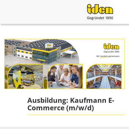
Ausbildung: Kaufmann E-
Commerce (m/w/d)