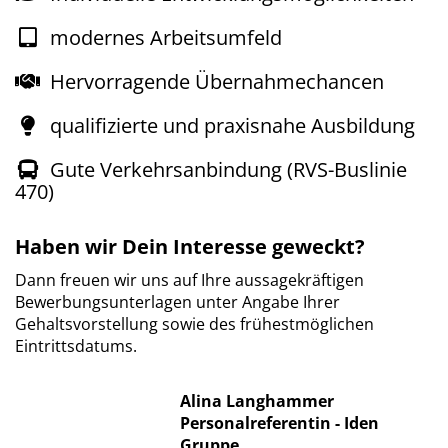
modernes Arbeitsumfeld
Hervorragende Übernahmechancen
qualifizierte und praxisnahe Ausbildung
Gute Verkehrsanbindung (RVS-Buslinie
470)
Haben wir Dein Interesse geweckt?
Dann freuen wir uns auf Ihre aussagekräftigen
Bewerbungsunterlagen unter Angabe Ihrer
Gehaltsvorstellung sowie des frühestmöglichen
Eintrittsdatums.
Alina Langhammer
Personalreferentin - Iden
Gruppe