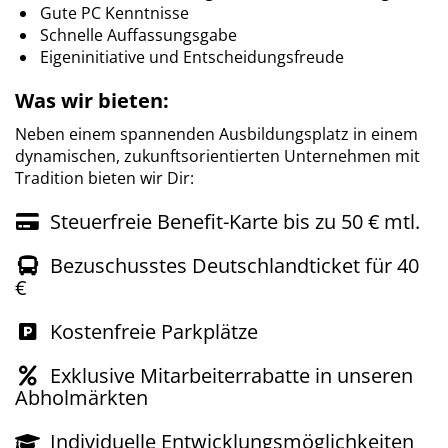
Gute PC Kenntnisse
Schnelle Auffassungsgabe
Eigeninitiative und Entscheidungsfreude
Was wir bieten:
Neben einem spannenden Ausbildungsplatz in einem
dynamischen, zukunftsorientierten Unternehmen mit
Tradition bieten wir Dir:
Steuerfreie Benefit-Karte bis zu 50 € mtl.
Bezuschusstes Deutschlandticket für 40
€
Kostenfreie Parkplätze
Exklusive Mitarbeiterrabatte in unseren
Abholmärkten
Individuelle Entwicklungsmöglichkeiten