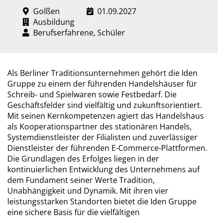
Golßen
01.09.2027
Ausbildung
Berufserfahrene, Schüler
Als Berliner Traditionsunternehmen gehört die Iden
Gruppe zu einem der führenden Handelshäuser für
Schreib- und Spielwaren sowie Festbedarf. Die
Geschäftsfelder sind vielfältig und zukunftsorientiert.
Mit seinen Kernkompetenzen agiert das Handelshaus
als Kooperationspartner des stationären Handels,
Systemdienstleister der Filialisten und zuverlässiger
Dienstleister der führenden E-Commerce-Plattformen.
Die Grundlagen des Erfolges liegen in der
kontinuierlichen Entwicklung des Unternehmens auf
dem Fundament seiner Werte Tradition,
Unabhängigkeit und Dynamik. Mit ihren vier
leistungsstarken Standorten bietet die Iden Gruppe
eine sichere Basis für die vielfältigen